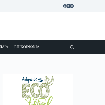
ΙΔΙΑ
ΕΠΙΚΟΙΝΩΝΙΑ