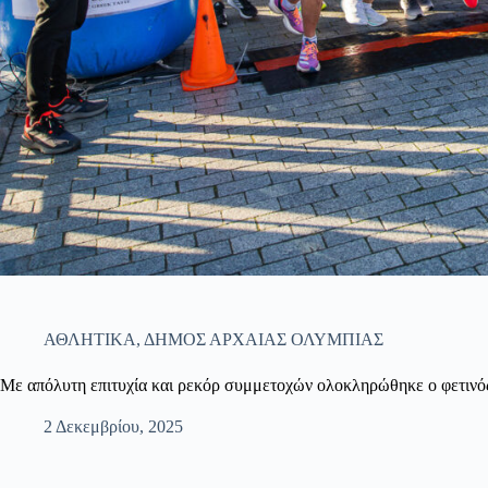
ΑΘΛΗΤΙΚΑ
,
ΔΗΜΟΣ ΑΡΧΑΙΑΣ ΟΛΥΜΠΙΑΣ
Με απόλυτη επιτυχία και ρεκόρ συμμετοχών ολοκληρώθηκε ο φετι
2 Δεκεμβρίου, 2025