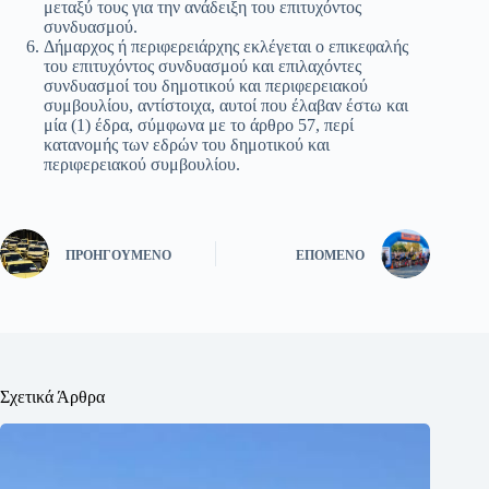
μεταξύ τους για την ανάδειξη του επιτυχόντος
συνδυασμού.
Δήμαρχος ή περιφερειάρχης εκλέγεται ο επικεφαλής
του επιτυχόντος συνδυασμού και επιλαχόντες
συνδυασμοί του δημοτικού και περιφερειακού
συμβουλίου, αντίστοιχα, αυτοί που έλαβαν έστω και
μία (1) έδρα, σύμφωνα με το άρθρο 57, περί
κατανομής των εδρών του δημοτικού και
περιφερειακού συμβουλίου.
ΠΡΟΗΓΟΎΜΕΝΟ
ΕΠΌΜΕΝΟ
Σχετικά Άρθρα