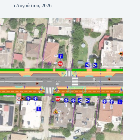
5 Αυγούστου, 2026