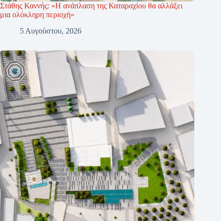
Στάθης Καννής: «Η ανάπλαση της Καταραχίου θα αλλάξει
μια ολόκληρη περιοχή»
5 Αυγούστου, 2026