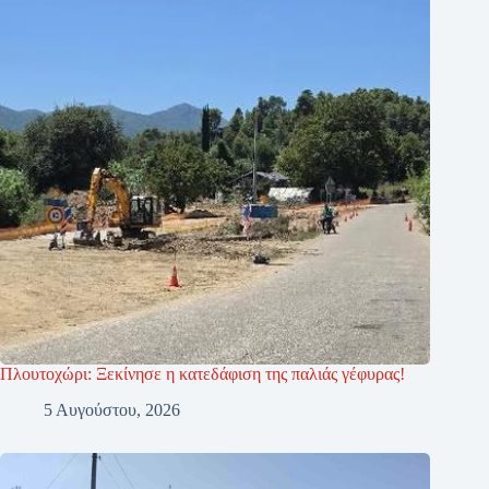
Πλουτοχώρι: Ξεκίνησε η κατεδάφιση της παλιάς γέφυρας!
5 Αυγούστου, 2026