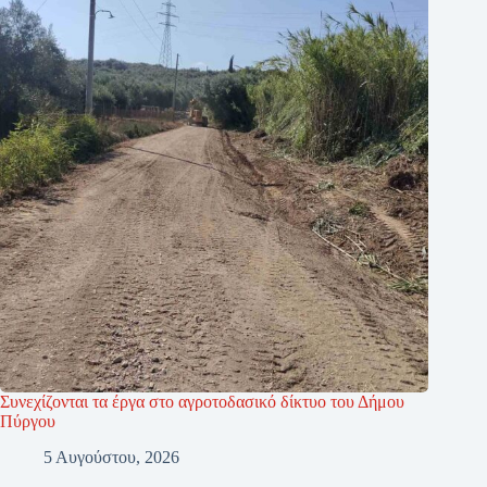
Συνεχίζονται τα έργα στο αγροτοδασικό δίκτυο του Δήμου
Πύργου
5 Αυγούστου, 2026