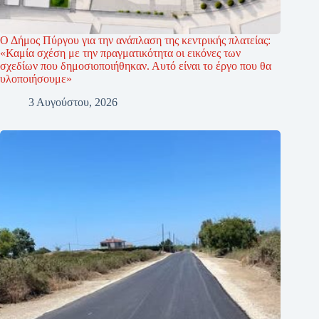
Ο Δήμος Πύργου για την ανάπλαση της κεντρικής πλατείας:
«Καμία σχέση με την πραγματικότητα οι εικόνες των
σχεδίων που δημοσιοποιήθηκαν. Αυτό είναι το έργο που θα
υλοποιήσουμε»
3 Αυγούστου, 2026