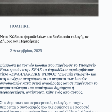
ΠΟΛΙΤΙΚΗ
Νέος Κώδικας ψηφοδελτίων και διαδικασία εκλογής σε
Δήμους και Περιφέρειες
2 Δεκεμβρίου, 2025
Σύμφωνα με τον νέο κώδικα που παρέδωσε το Υπουργείο
Εσωτερικών στην ΚΕΔΕ τα ψηφοδέλτια περιλαμβάνουν
τίτλο «ΕΝΑΛΛΑΚΤΙΚΗ ΨΗΦΟΣ (Έως μία επιλογή)» και
στη συνέχεια αναγράφονται τα ονόματα των λοιπών
συνδυασμών κατά σειρά ανακήρυξης και σε παρένθεση το
ονοματεπώνυμο του υποψηφίου δημάρχου ή
περιφερειάρχη, αντίστοιχα, κάθε ενός από αυτούς.
Στις δημοτικές και περιφερειακές εκλογές, επιτυχών
θεωρείται ο συνδυασμός που πλειοψήφησε με ποσοστό
μεγαλύτερο του σαράντα δύο τοις εκατό (42% + 1 ψήφο) του