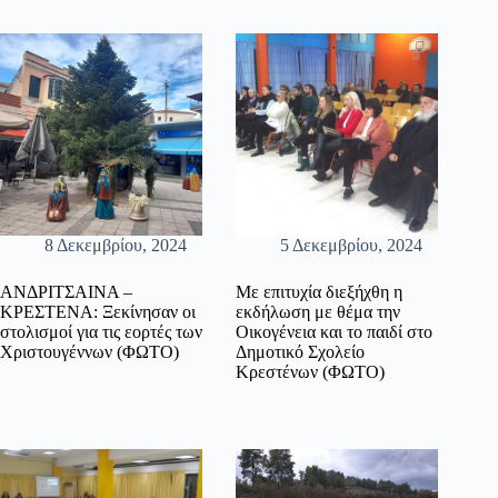
8 Δεκεμβρίου, 2024
5 Δεκεμβρίου, 2024
ΑΝΔΡΙΤΣΑΙΝΑ –
Με επιτυχία διεξήχθη η
ΚΡΕΣΤΕΝΑ: Ξεκίνησαν οι
εκδήλωση με θέμα την
στολισμοί για τις εορτές των
Οικογένεια και το παιδί στο
Χριστουγέννων (ΦΩΤΟ)
Δημοτικό Σχολείο
Κρεστένων (ΦΩΤΟ)