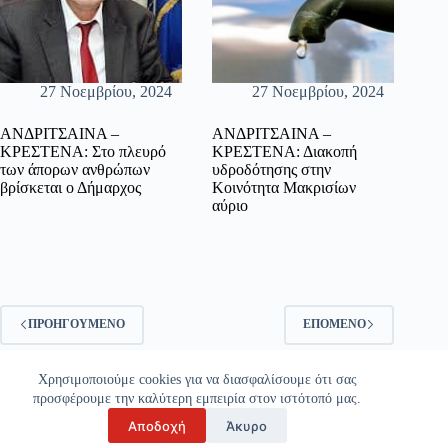
27 Νοεμβρίου, 2024
27 Νοεμβρίου, 2024
ΑΝΔΡΙΤΣΑΙΝΑ –
ΑΝΔΡΙΤΣΑΙΝΑ –
ΚΡΕΣΤΕΝΑ: Στο πλευρό
ΚΡΕΣΤΕΝΑ: Διακοπή
των άπορων ανθρώπων
υδροδότησης στην
βρίσκεται ο Δήμαρχος
Κοινότητα Μακρισίων
αύριο
ΠΡΟΗΓΟΎΜΕΝΟ
ΕΠΌΜΕΝΟ
Χρησιμοποιούμε cookies για να διασφαλίσουμε ότι σας
προσφέρουμε την καλύτερη εμπειρία στον ιστότοπό μας.
Αποδοχή
Άκυρο