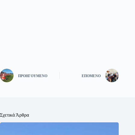
ΠΡΟΗΓΟΎΜΕΝΟ
ΕΠΌΜΕΝΟ
Σχετικά Άρθρα