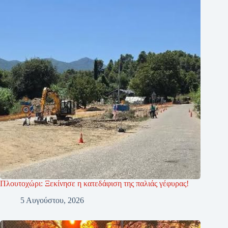
Πλουτοχώρι: Ξεκίνησε η κατεδάφιση της παλιάς γέφυρας!
5 Αυγούστου, 2026