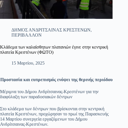
ΔΗΜΟΣ ΑΝΔΡΙΤΣΑΙΝΑΣ ΚΡΕΣΤΕΝΩΝ
,
ΠΕΡΙΒΑΛΛΟΝ
Κλάδεμα των καλαίσθητων πλατανιών έγινε στην κεντρική
πλατεία Κρεστένων (ΦΩΤΟ)
15 Μαρτίου, 2025
Προστασία και ευπρεπισμός ενόψει της θερινής περιόδου
Μέριμνα του Δήμου Ανδρίτσαινας-Κρεστένων για την
διαφύλαξη των παραδοσιακών δέντρων
Στο κλάδεμα των δέντρων που βρίσκονται στην κεντρική
πλατεία Κρεστένων, προχώρησαν το πρωί της Παρασκευής
14 Μαρτίου συνεργεία εργαζόμενων του Δήμου
Ανδρίτσαινας-Κρεστένων.