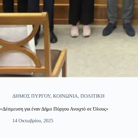
ΔΗΜΟΣ ΠΥΡΓΟΥ
,
ΚΟΙΝΩΝΙΑ
,
ΠΟΛΙΤΙΚΗ
«Δέσμευση για έναν Δήμο Πύργου Ανοιχτό σε Όλους»
14 Οκτωβρίου, 2025