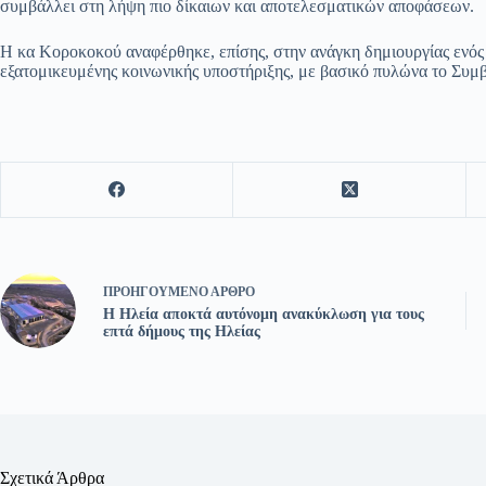
συμβάλλει στη λήψη πιο δίκαιων και αποτελεσματικών αποφάσεων.
Η κα Κοροκοκού αναφέρθηκε, επίσης, στην ανάγκη δημιουργίας ενός
εξατομικευμένης κοινωνικής υποστήριξης, με βασικό πυλώνα το Συ
ΠΡΟΗΓΟΎΜΕΝΟ
ΆΡΘΡΟ
Η Ηλεία αποκτά αυτόνομη ανακύκλωση για τους
επτά δήμους της Ηλείας
Σχετικά Άρθρα