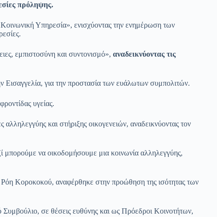
εσίες πρόληψης.
ν Κοινωνική Υπηρεσία», ενισχύοντας την ενημέρωση των
ρεσίες.
ειες, εμπιστοσύνη και συντονισμό»,
αναδεικνύοντας τις
ν Εισαγγελία, για την προστασία των ευάλωτων συμπολιτών.
φροντίδας υγείας.
ς αλληλεγγύης και στήριξης οικογενειών, αναδεικνύοντας τον
ζί μπορούμε να οικοδομήσουμε μια κοινωνία αλληλεγγύης,
α Ρόη Κοροκοκού, αναφέρθηκε στην προώθηση της ισότητας των
 Συμβούλιο, σε θέσεις ευθύνης και ως Πρόεδροι Κοινοτήτων,