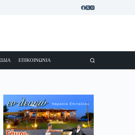
ΙΔΙΑ
ΕΠΙΚΟΙΝΩΝΙΑ