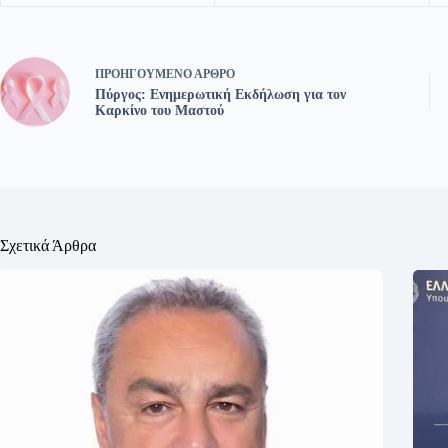
ΠΡΟΗΓΟΎΜΕΝΟ
ΆΡΘΡΟ
Πύργος: Ενημερωτική Εκδήλωση για τον
Καρκίνο του Μαστού
Σχετικά Άρθρα