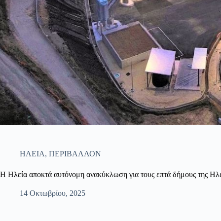
ΗΛΕΙΑ
,
ΠΕΡΙΒΑΛΛΟΝ
Η Ηλεία αποκτά αυτόνομη ανακύκλωση για τους επτά δήμους της Ηλ
14 Οκτωβρίου, 2025