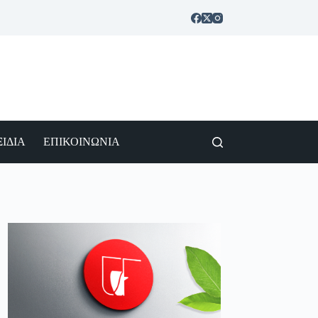
ΙΔΙΑ
ΕΠΙΚΟΙΝΩΝΙΑ