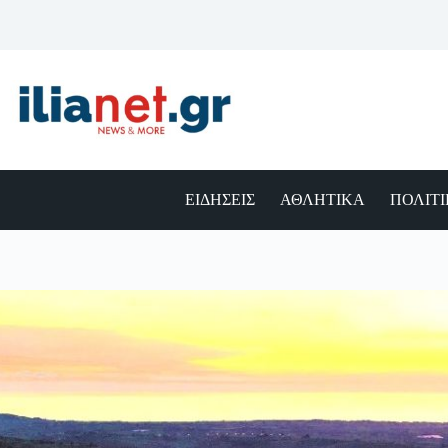
Μετάβαση
στο
περιεχόμενο
ΕΙΔΗΣΕΙΣ
ΑΘΛΗΤΙΚΑ
ΠΟΛΙΤ