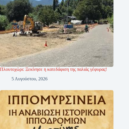
Πλουτοχώρι: Ξεκίνησε η κατεδάφιση της παλιάς γέφυρας!
5 Αυγούστου, 2026