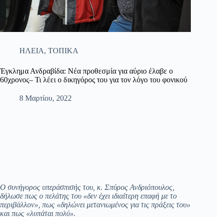
ΗΛΕΙΑ
,
ΤΟΠΙΚΑ
Έγκλημα Ανδραβίδα: Νέα προθεσμία για αύριο έλαβε ο
60χρονος– Τι λέει ο δικηγόρος του για τον λόγο του φονικού
8 Μαρτίου, 2022
Ο συνήγορος υπεράσπισής του, κ. Σπύρος Ανδριόπουλος,
δήλωσε πως ο πελάτης του «δεν έχει ιδιαίτερη επαφή με το
περιβάλλον», πως «δηλώνει μετανιωμένος για τις πράξεις του»
και πως «λυπάται πολύ».