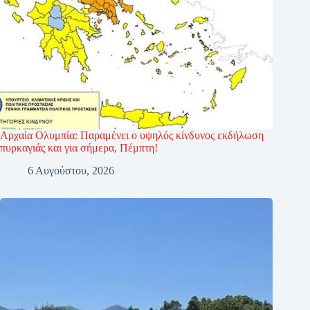
Αρχαία Ολυμπία: Παραμένει ο υψηλός κίνδυνος εκδήλωση
πυρκαγιάς και για σήμερα, Πέμπτη!
6 Αυγούστου, 2026