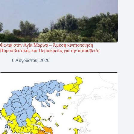
Φωτιά στην Αγία Μαρίνα – Άμεση κινητοποίηση
Πυροσβεστικής και Περιφέρειας για την κατάσβεση
6 Αυγούστου, 2026