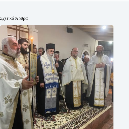
Σχετικά Άρθρα