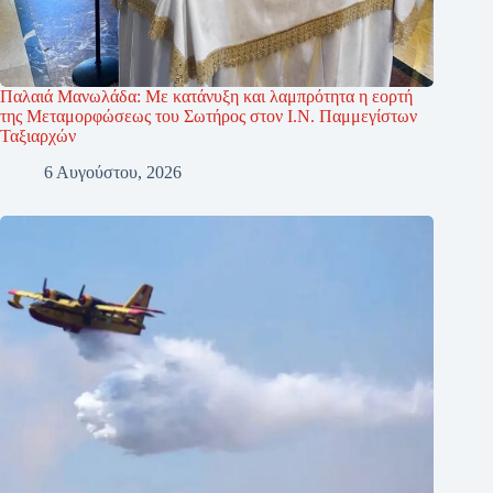
Παλαιά Μανωλάδα: Με κατάνυξη και λαμπρότητα η εορτή
της Μεταμορφώσεως του Σωτήρος στον Ι.Ν. Παμμεγίστων
Ταξιαρχών
6 Αυγούστου, 2026