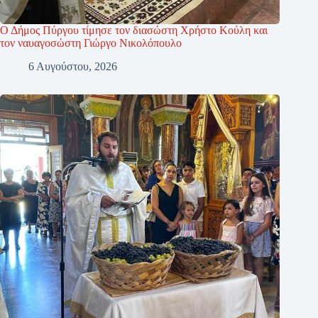
Ο Δήμος Πύργου τίμησε τον διασώστη Χρήστο Κούλη και
τον ναυαγοσώστη Γιώργο Νικολόπουλο
6 Αυγούστου, 2026