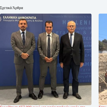
Σχετικά Άρθρα