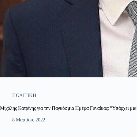
ΠΟΛΙΤΙΚΗ
Μιχάλης Κατρίνης για την Παγκόσμια Ημέρα Γυναίκας: ”Υπάρχει μι
8 Μαρτίου, 2022