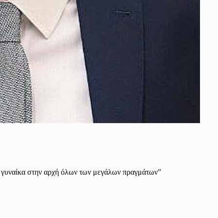
α γυναίκα στην αρχή όλων των μεγάλων πραγμάτων”