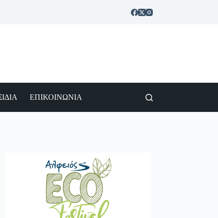
ΙΔΙΑ
ΕΠΙΚΟΙΝΩΝΙΑ