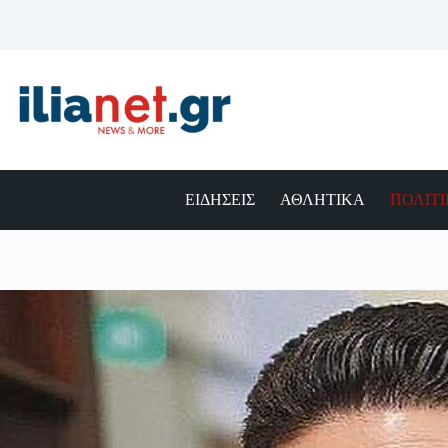
Μετάβαση
στο
περιεχόμενο
ΕΙΔΗΣΕΙΣ
ΑΘΛΗΤΙΚΑ
ΠΟΛΙΤ