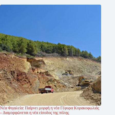
Νέα Φιγαλεία: Παίρνει μορφή η νέα Γέφυρα Κορακοφωλιάς
– Διαμορφώνεται η νέα είσοδος της πόλης