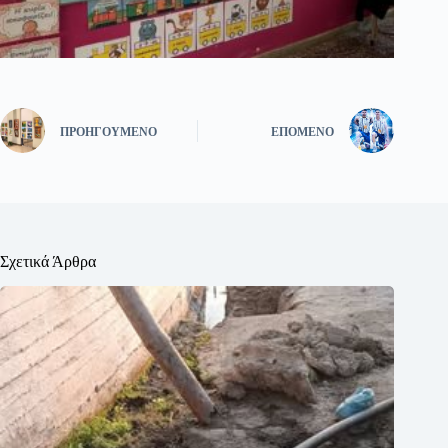
ΠΡΟΗΓΟΎΜΕΝΟ
ΕΠΌΜΕΝΟ
Σχετικά Άρθρα