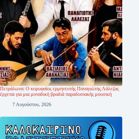
Πετράλωνα: Ο κορυφαίος ερμηνευτής Παναγιώτης Λάλεζας
έρχεται για μια μοναδική βραδιά παραδοσιακής μουσική
7 Αυγούστου, 2026