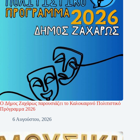
Ο Δήμος Ζαχάρως παρουσιάζει το Καλοκαιρινό Πολιτιστικό
Πρόγραμμα 2026
6 Αυγούστου, 2026