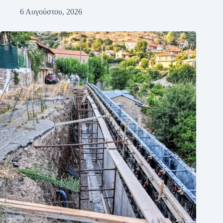
6 Αυγούστου, 2026