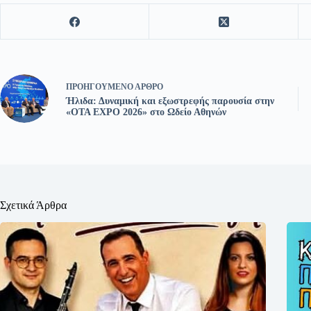
ΠΡΟΗΓΟΎΜΕΝΟ
ΆΡΘΡΟ
Ήλιδα: Δυναμική και εξωστρεφής παρουσία στην
«OTA EXPO 2026» στο Ωδείο Αθηνών
Σχετικά Άρθρα