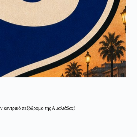
ν κεντρικό πεζόδρομο της Αμαλιάδας!