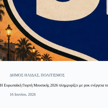
ΔΗΜΟΣ ΗΛΙΔΑΣ
,
ΠΟΛΙΤΙΣΜΟΣ
Η Ευρωπαϊκή Γιορτή Μουσικής 2026 πλημμυρίζει με ροκ ενέργεια το
16 Ιουνίου, 2026