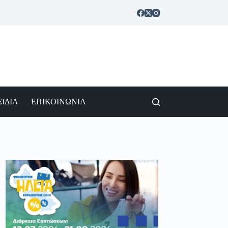
ΙΔΙΑ
ΕΠΙΚΟΙΝΩΝΙΑ