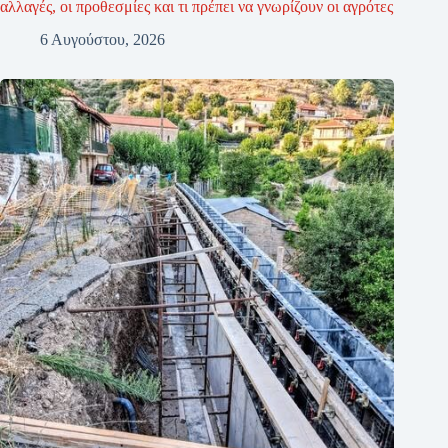
αλλαγές, οι προθεσμίες και τι πρέπει να γνωρίζουν οι αγρότες
6 Αυγούστου, 2026