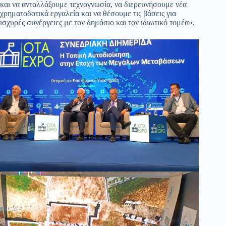
και να ανταλλάξουμε τεχνογνωσία, να διερευνήσουμε νέα
χρηματοδοτικά εργαλεία και να θέσουμε τις βάσεις για
ισχυρές συνέργειες με τον δημόσιο και τον ιδιωτικό τομέα».