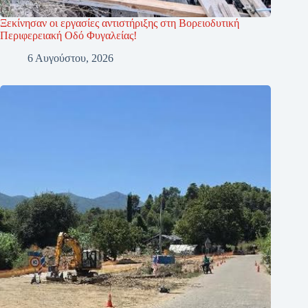
Ξεκίνησαν οι εργασίες αντιστήριξης στη Βορειοδυτική
Περιφερειακή Οδό Φυγαλείας!
6 Αυγούστου, 2026