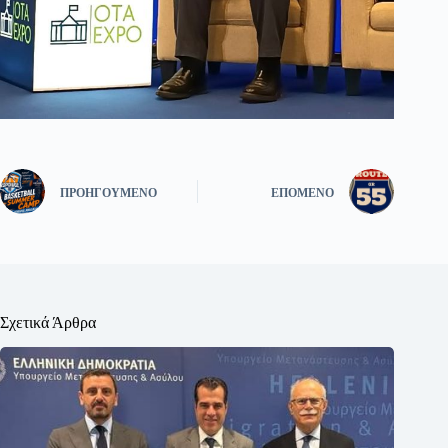
ΠΡΟΗΓΟΎΜΕΝΟ
ΕΠΌΜΕΝΟ
Σχετικά Άρθρα