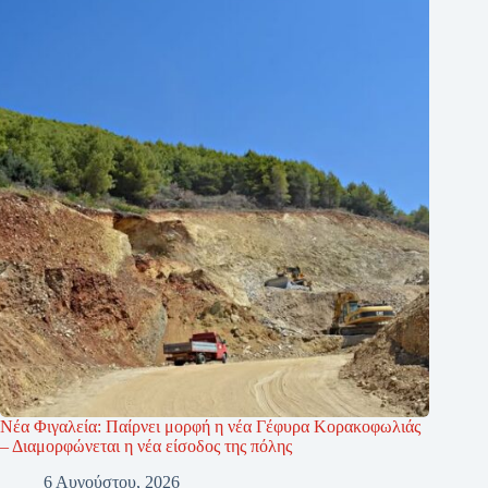
Νέα Φιγαλεία: Παίρνει μορφή η νέα Γέφυρα Κορακοφωλιάς
– Διαμορφώνεται η νέα είσοδος της πόλης
6 Αυγούστου, 2026