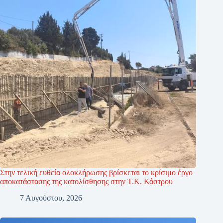
Στην τελική ευθεία ολοκλήρωσης βρίσκεται το κρίσιμο έργο
αποκατάστασης της κατολίσθησης στην Τ.Κ. Κάστρου
7 Αυγούστου, 2026