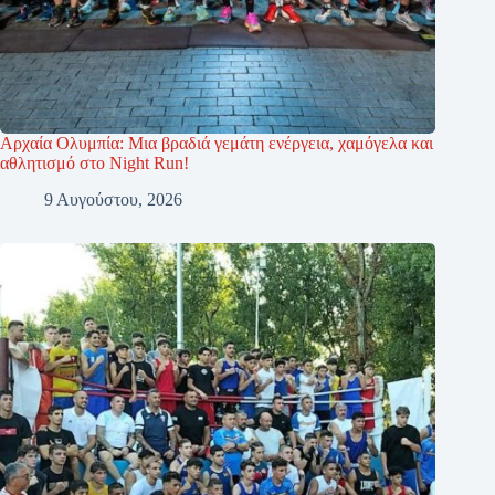
Αρχαία Ολυμπία: Μια βραδιά γεμάτη ενέργεια, χαμόγελα και
αθλητισμό στο Night Run!
9 Αυγούστου, 2026