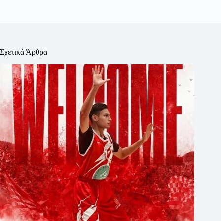
Σχετικά Άρθρα