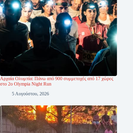
Αρχαία Ολυμπία: Πάνω από 900 συμμετοχές από 17 χώρες
στο 2ο Olympia Night Run
5 Αυγούστου, 2026