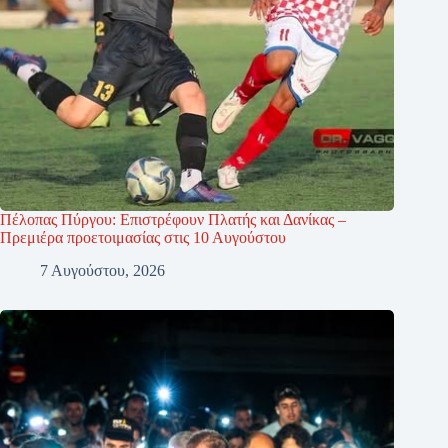
Πέλοπας Πύργου: Επιστρέφουν Πλατής και Δανίκας –
Πρεμιέρα προετοιμασίας στις 10 Αυγούστου
7 Αυγούστου, 2026