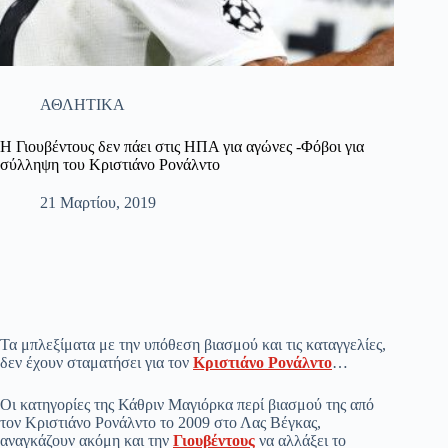
ΑΘΛΗΤΙΚΑ
Η Γιουβέντους δεν πάει στις ΗΠΑ για αγώνες -Φόβοι για
σύλληψη του Κριστιάνο Ρονάλντο
21 Μαρτίου, 2019
Τα μπλεξίματα με την υπόθεση βιασμού και τις καταγγελίες,
δεν έχουν σταματήσει για τον
Κριστιάνο Ρονάλντο
…
Οι κατηγορίες της Κάθριν Μαγιόρκα περί βιασμού της από
τον Κριστιάνο Ρονάλντο το 2009 στο Λας Βέγκας,
αναγκάζουν ακόμη και την
Γιουβέντους
να αλλάξει το