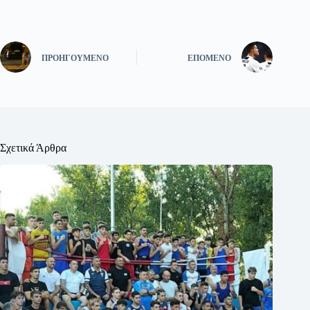
ΠΡΟΗΓΟΎΜΕΝΟ
ΕΠΌΜΕΝΟ
Σχετικά Άρθρα