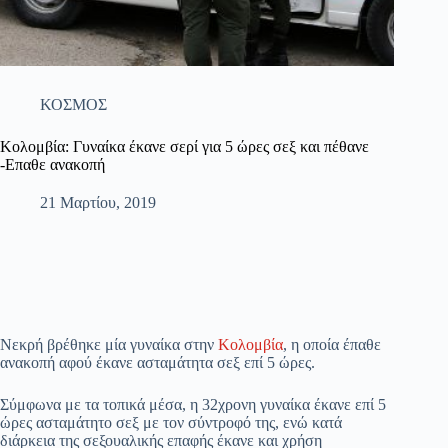
ΚΟΣΜΟΣ
Κολομβία: Γυναίκα έκανε σερί για 5 ώρες σεξ και πέθανε
-Επαθε ανακοπή
21 Μαρτίου, 2019
Νεκρή βρέθηκε μία γυναίκα στην
Κολομβία
, η οποία έπαθε
ανακοπή αφού έκανε ασταμάτητα σεξ επί 5 ώρες.
Σύμφωνα με τα τοπικά μέσα, η 32χρονη γυναίκα έκανε επί 5
ώρες ασταμάτητο σεξ με τον σύντροφό της, ενώ κατά
διάρκεια της σεξουαλικής επαφής έκανε και χρήση