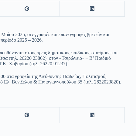
 Μαΐου 2025, οι εγγραφές και επανεγγραφές βρεφών και
 περίοδο 2025 – 2026.
απευθύνονται στους τρεις δημοτικούς παιδικούς σταθμούς και
τσα (τηλ. 26220 23862), στον «Τσιρώνειο» – Β’ Παιδικό
Τ.Κ. Χαβαρίου (τηλ. 26220 91237).
:00 στα γραφεία της Διεύθυνσης Παιδείας, Πολιτισμού,
δό Ελ. Βενιζέλου & Παπαγιαννοπούλου 35 (τηλ. 2622023820).