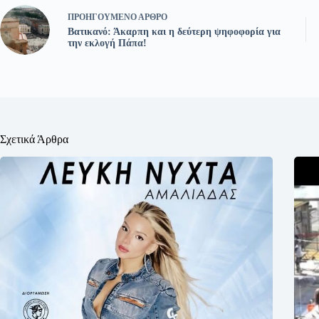
ΠΡΟΗΓΟΎΜΕΝΟ
ΆΡΘΡΟ
Βατικανό: Άκαρπη και η δεύτερη ψηφοφορία για
την εκλογή Πάπα!
Σχετικά Άρθρα