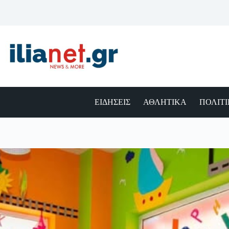
Μετάβαση
στο
περιεχόμενο
ΕΙΔΗΣΕΙΣ
ΑΘΛΗΤΙΚΑ
ΠΟΛΙΤ