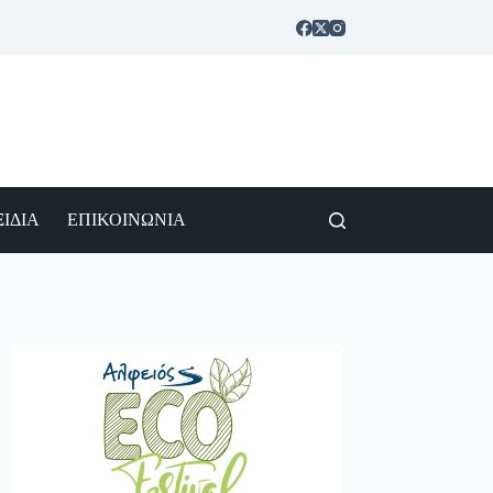
ΙΔΙΑ
ΕΠΙΚΟΙΝΩΝΙΑ