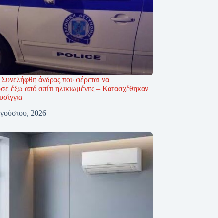
 Συνελήφθη άνδρας που φέρεται να
σε έξω από σπίτι ηλικιωμένης – Κατασχέθηκαν
υσίγγια
γούστου, 2026