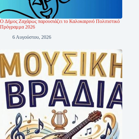
Ο Δήμος Ζαχάρως παρουσιάζει το Καλοκαιρινό Πολιτιστικό
Πρόγραμμα 2026
6 Αυγούστου, 2026