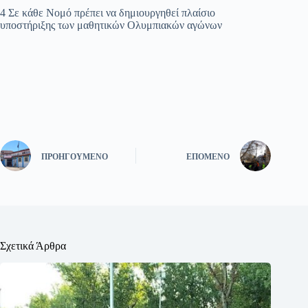
4 Σε κάθε Νομό πρέπει να δημιουργηθεί πλαίσιο
υποστήριξης των μαθητικών Ολυμπιακών αγώνων
ΠΡΟΗΓΟΎΜΕΝΟ
ΕΠΌΜΕΝΟ
Σχετικά Άρθρα