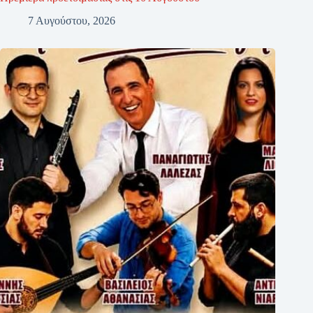
7 Αυγούστου, 2026