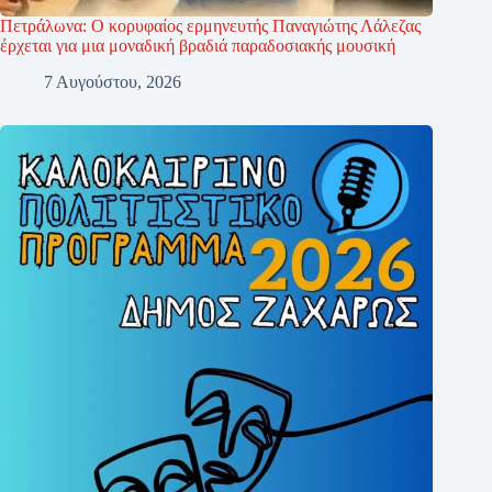
Πετράλωνα: Ο κορυφαίος ερμηνευτής Παναγιώτης Λάλεζας
έρχεται για μια μοναδική βραδιά παραδοσιακής μουσική
7 Αυγούστου, 2026