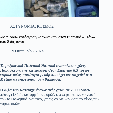
ΑΣΤΥΝΟΜΙΑ
,
ΚΟΣΜΟΣ
«Μαμούθ» κατάσχεση ναρκωτικών στον Ειρηνικό – Πάνω
από 8 δις τόνοι
19 Οκτωβρίου, 2024
Το μεξικανικό Πολεμικό Ναυτικό ανακοίνωσε χθες,
Παρασκευή, την κατάσχεση στον Ειρηνικό 8,3 τόνων
ναρκωτικών, ποσότητα ρεκόρ που έχει κατασχεθεί στο
Μεξικό σε επιχείρηση στη θάλασσα.
Η αξία των κατασχεθέντων ανέρχεται σε 2,099 δισεκ.
πέσος
(134,5 εκατομμύρια ευρώ), ανέφερε σε ανακοίνωσή
του το Πολεμικό Ναυτικό, χωρίς να διευκρινίσει το είδος των
ναρκωτικών.