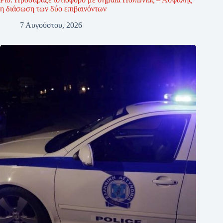
η διάσωση των δύο επιβαινόντων
7 Αυγούστου, 2026