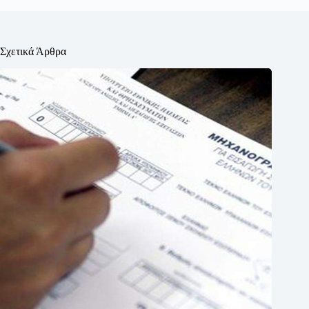
Σχετικά Άρθρα