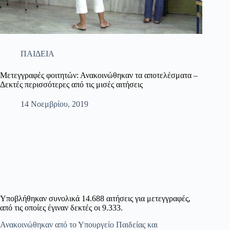
ΠΑΙΔΕΙΑ
Μετεγγραφές φοιτητών: Ανακοινώθηκαν τα αποτελέσματα –
Δεκτές περισσότερες από τις μισές αιτήσεις
14 Νοεμβρίου, 2019
Υποβλήθηκαν συνολικά 14.688 αιτήσεις για μετεγγραφές,
από τις οποίες έγιναν δεκτές οι 9.333.
Ανακοινώθηκαν από το Υπουργείο Παιδείας και