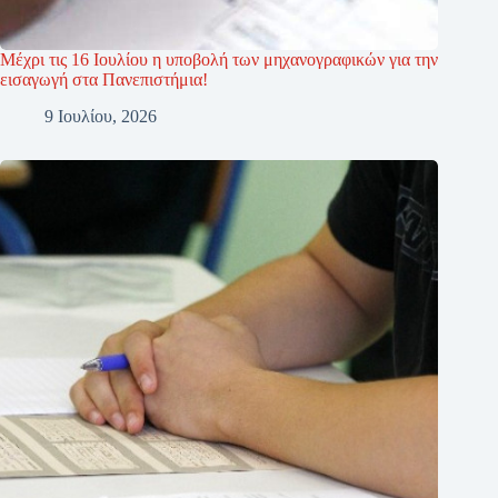
Μέχρι τις 16 Ιουλίου η υποβολή των μηχανογραφικών για την
εισαγωγή στα Πανεπιστήμια!
9 Ιουλίου, 2026