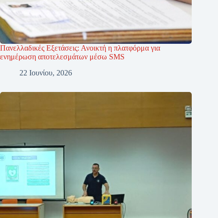
Πανελλαδικές Εξετάσεις: Ανοικτή η πλατφόρμα για
ενημέρωση αποτελεσμάτων μέσω SMS
22 Ιουνίου, 2026