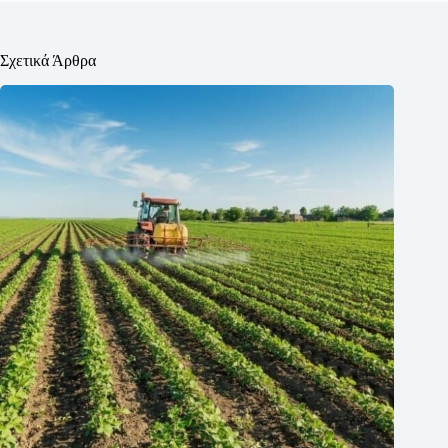
Σχετικά Άρθρα