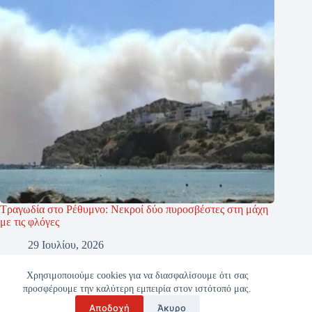
Τραγωδία στο Ρέθυμνο: Νεκροί δύο πυροσβέστες στη μάχη
με τις φλόγες
29 Ιουλίου, 2026
Χρησιμοποιούμε cookies για να διασφαλίσουμε ότι σας
προσφέρουμε την καλύτερη εμπειρία στον ιστότοπό μας.
Αποδοχή
Άκυρο