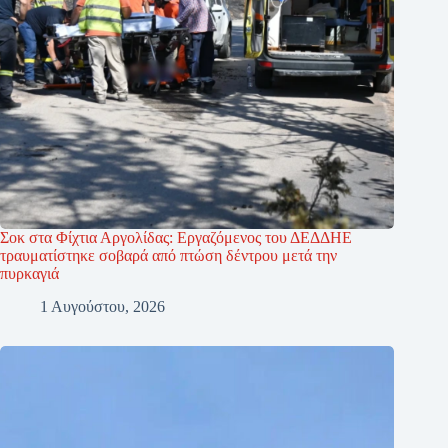
Σοκ στα Φίχτια Αργολίδας: Εργαζόμενος του ΔΕΔΔΗΕ
τραυματίστηκε σοβαρά από πτώση δέντρου μετά την
πυρκαγιά
1 Αυγούστου, 2026