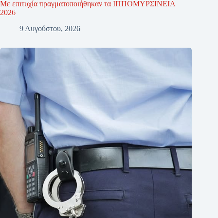
Με επιτυχία πραγματοποιήθηκαν τα ΙΠΠΟΜΥΡΣΙΝΕΙΑ
2026
9 Αυγούστου, 2026