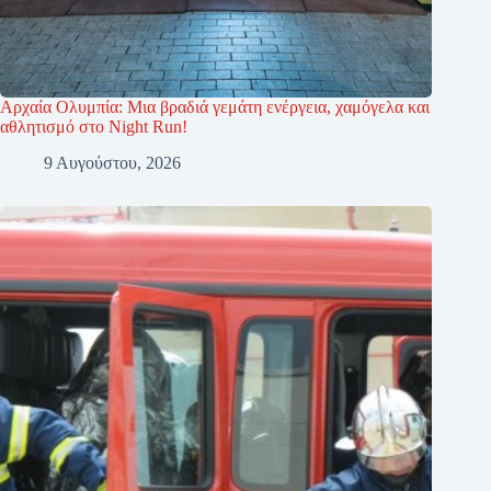
Αρχαία Ολυμπία: Μια βραδιά γεμάτη ενέργεια, χαμόγελα και
αθλητισμό στο Night Run!
9 Αυγούστου, 2026