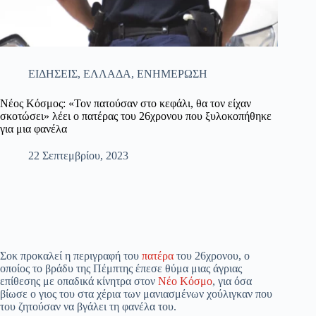
ΕΙΔΗΣΕΙΣ
,
ΕΛΛΑΔΑ
,
ΕΝΗΜΕΡΩΣΗ
Νέος Κόσμος: «Τον πατούσαν στο κεφάλι, θα τον είχαν
σκοτώσει» λέει ο πατέρας του 26χρονου που ξυλοκοπήθηκε
για μια φανέλα
22 Σεπτεμβρίου, 2023
Σοκ προκαλεί η περιγραφή του
πατέρα
του 26χρονου, ο
οποίος το βράδυ της Πέμπτης έπεσε θύμα μιας άγριας
επίθεσης με οπαδικά κίνητρα στον
Νέο Κόσμο
, για όσα
βίωσε ο γιος του στα χέρια των μανιασμένων χούλιγκαν που
του ζητούσαν να βγάλει τη φανέλα του.