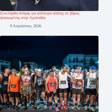
Συνελήφθη άνδρας για απόπειρα απάτης σε βάρος
ηλικιωμένης στην Αμαλιάδα
9 Αυγούστου, 2026