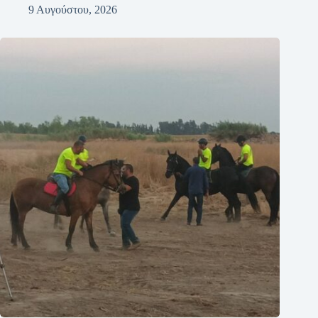
9 Αυγούστου, 2026