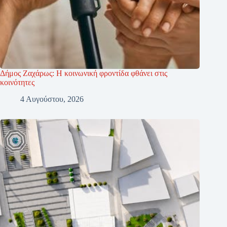
Δήμος Ζαχάρως: Η κοινωνική φροντίδα φθάνει στις
κοινότητες
4 Αυγούστου, 2026