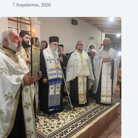
7 Αυγούστου, 2026