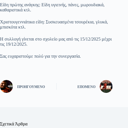
Είδη πρώτης ανάγκης: Είδη υγιεινής, πάνες, μωρουδιακά,
καθαριστικά κτλ.
Χριστουγεννιάτικα είδη: Συσκευασμένα τσουρέκια, γλυκά,
μπισκότα κτλ.
Η συλλογή γίνεται στο σχολείο μας από τις 15/12/2025 μέχρι
τις 19/12/2025.
Σας ευχαριστούμε πολύ για την συνεργασία.
ΠΡΟΗΓΟΎΜΕΝΟ
ΕΠΌΜΕΝΟ
Σχετικά Άρθρα