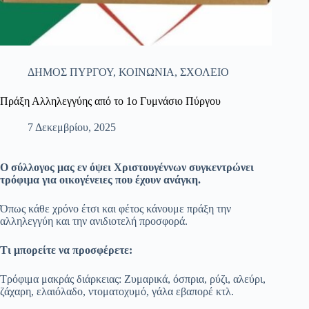
ΔΗΜΟΣ ΠΥΡΓΟΥ
,
ΚΟΙΝΩΝΙΑ
,
ΣΧΟΛΕΙΟ
Πράξη Αλληλεγγύης από το 1ο Γυμνάσιο Πύργου
7 Δεκεμβρίου, 2025
Ο σύλλογος μας εν όψει Χριστουγέννων συγκεντρώνει
τρόφιμα για οικογένειες που έχουν ανάγκη.
Όπως κάθε χρόνο έτσι και φέτος κάνουμε πράξη την
αλληλεγγύη και την ανιδιοτελή προσφορά.
Τι μπορείτε να προσφέρετε:
Τρόφιμα μακράς διάρκειας: Ζυμαρικά, όσπρια, ρύζι, αλεύρι,
ζάχαρη, ελαιόλαδο, ντοματοχυμό, γάλα εβαπορέ κτλ.