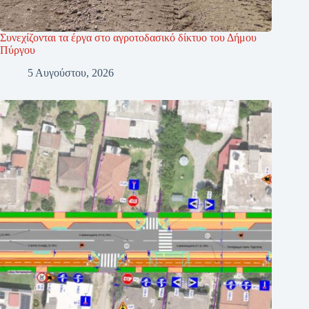
Συνεχίζονται τα έργα στο αγροτοδασικό δίκτυο του Δήμου
Πύργου
5 Αυγούστου, 2026