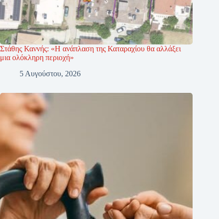
Στάθης Καννής: «Η ανάπλαση της Καταραχίου θα αλλάξει
μια ολόκληρη περιοχή»
5 Αυγούστου, 2026