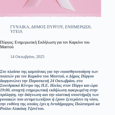
ΓΥΝΑΙΚΑ
,
ΔΗΜΟΣ ΠΥΡΓΟΥ
,
ΕΝΗΜΕΡΩΣΗ
,
ΥΓΕΙΑ
Πύργος: Ενημερωτική Εκδήλωση για τον Καρκίνο του
Μαστού
14 Οκτωβρίου, 2025
Στο πλαίσιο της καμπάνιας για την ευαισθητοποίηση των
πολιτών για τον Καρκίνο του Μαστού, ο Δήμος Πύργου
διοργανώνει την Παρασκευή 24 Οκτωβρίου, στο
Συνεδριακό Κέντρο της Π.Ε. Ηλείας στον Πύργο και ώρα
19:00, ανοιχτή ενημερωτική εκδήλωση αφιερωμένη στην
πρόληψη, την διάγνωση και την ολιστική υποστήριξη των
γυναικών που αντιμετωπίζουν ή έχουν ξεπεράσει τη νόσο,
την ευθύνη της οποίας έχει η Αντιδήμαρχος Πολιτισμού κα
Ρούλα-Αλικάκη Τζανέτου.