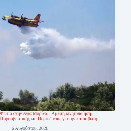
Φωτιά στην Αγία Μαρίνα – Άμεση κινητοποίηση
Πυροσβεστικής και Περιφέρειας για την κατάσβεση
6 Αυγούστου, 2026