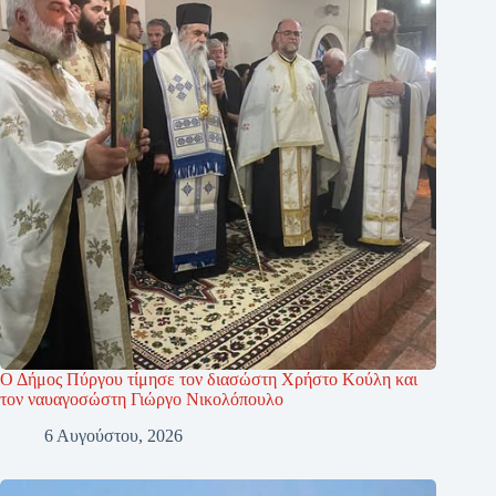
Ο Δήμος Πύργου τίμησε τον διασώστη Χρήστο Κούλη και
τον ναυαγοσώστη Γιώργο Νικολόπουλο
6 Αυγούστου, 2026