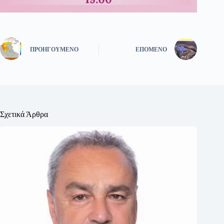
ΠΡΟΗΓΟΎΜΕΝΟ
ΕΠΌΜΕΝΟ
Σχετικά Άρθρα