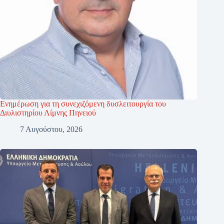
Ενημέρωση για τη συνεχιζόμενη δυσλειτουργία του
Διυλιστηρίου Λίμνης Πηνειού
7 Αυγούστου, 2026