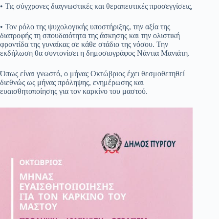
• Τις σύγχρονες διαγνωστικές και θεραπευτικές προσεγγίσεις,
• Τον ρόλο της ψυχολογικής υποστήριξης, την αξία της
διατροφής τη σπουδαιότητα της άσκησης και την ολιστική
φροντίδα της γυναίκας σε κάθε στάδιο της νόσου. Την
εκδήλωση θα συντονίσει η δημοσιογράφος Νάντια Μανιάτη.
Όπως είναι γνωστό, ο μήνας Οκτώβριος έχει θεσμοθετηθεί
διεθνώς ως μήνας πρόληψης, ενημέρωσης και
ευαισθητοποίησης για τον καρκίνο του μαστού.