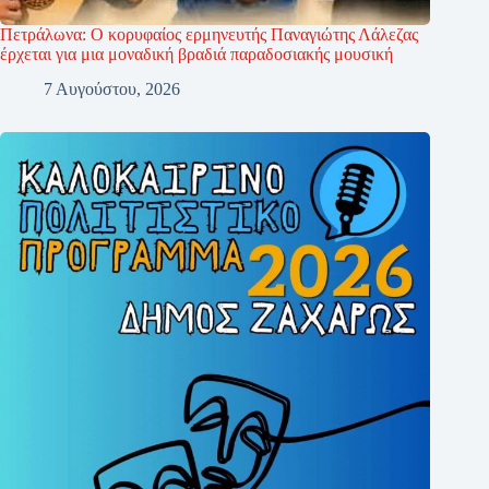
Πετράλωνα: Ο κορυφαίος ερμηνευτής Παναγιώτης Λάλεζας
έρχεται για μια μοναδική βραδιά παραδοσιακής μουσική
7 Αυγούστου, 2026