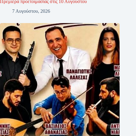
Πρεμιέρα προετοιμασίας στις 10 Αυγούστου
7 Αυγούστου, 2026