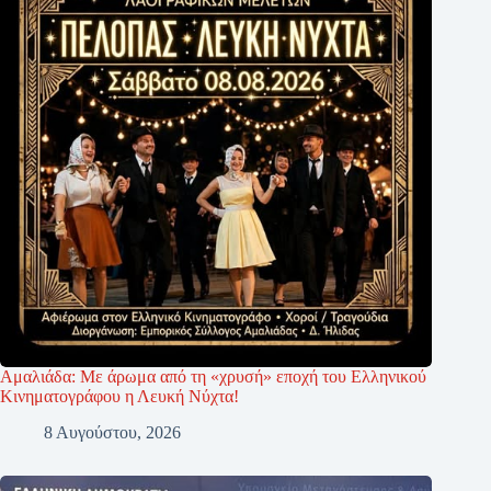
Αμαλιάδα: Με άρωμα από τη «χρυσή» εποχή του Ελληνικού
Κινηματογράφου η Λευκή Νύχτα!
8 Αυγούστου, 2026