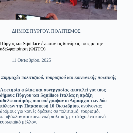
ΔΗΜΟΣ ΠΥΡΓΟΥ
,
ΠΟΛΙΤΙΣΜΟΣ
Πύργος και Squillace ένωσαν τις δυνάμεις τους με την
αδελφοποίηση (ΦΩΤΟ)
11 Οκτωβρίου, 2025
Συμμαχία πολιτισμού, τουρισμού και κοινωνικής πολιτικής
Αφετηρία φιλίας και συνεργασίας αποτελεί για τους
δήμους Πύργου και Squillace Ιταλίας η πράξη
αδελφοποίησης που υπέγραψαν οι Δήμαρχοι των δύο
πόλεων την Παρασκευή 10 Οκτωβρίου
, ανοίγοντας
δρόμους για κοινές δράσεις σε πολιτισμό, τουρισμό,
περιβάλλον και κοινωνική πολιτική, με στόχο ένα κοινό
ευρωπαϊκό μέλλον.