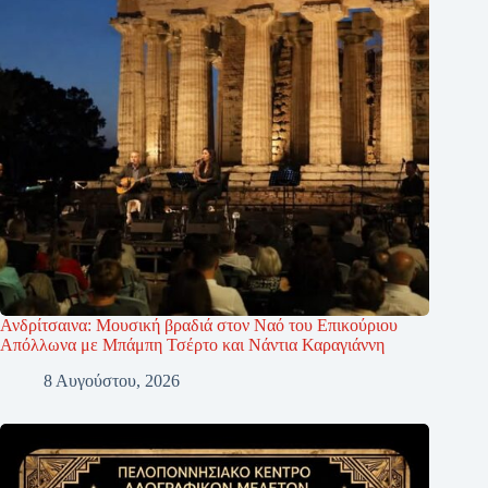
Ανδρίτσαινα: Μουσική βραδιά στον Ναό του Επικούριου
Απόλλωνα με Μπάμπη Τσέρτο και Νάντια Καραγιάννη
8 Αυγούστου, 2026