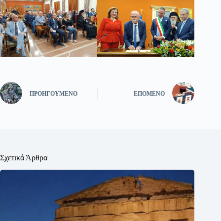
ΠΡΟΗΓΟΎΜΕΝΟ
ΕΠΌΜΕΝΟ
Σχετικά Άρθρα