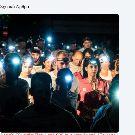
Σχετικά Άρθρα