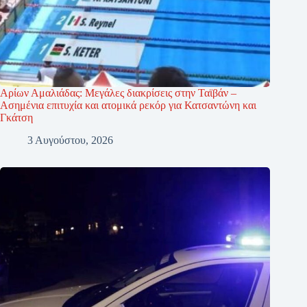
Αρίων Αμαλιάδας: Μεγάλες διακρίσεις στην Ταϊβάν –
Ασημένια επιτυχία και ατομικά ρεκόρ για Κατσαντώνη και
Γκάτση
3 Αυγούστου, 2026