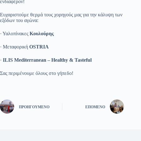
ενδιαφέρον!
Ευχαριστούμε θερμά τους χορηγούς μας για την κάλυψη των
εξόδων του αγώνα:
· Υαλοπίνακες
Κουλούρης
· Μεταφορική
OSTRIA
·
ILIS Mediterranean – Healthy & Tasteful
Σας περιμένουμε όλους στο γήπεδο!
ΠΡΟΗΓΟΎΜΕΝΟ
ΕΠΌΜΕΝΟ