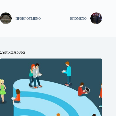
ΠΡΟΗΓΟΎΜΕΝΟ
ΕΠΌΜΕΝΟ
Σχετικά Άρθρα