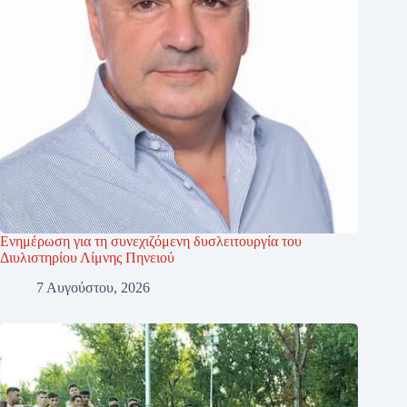
Ενημέρωση για τη συνεχιζόμενη δυσλειτουργία του
Διυλιστηρίου Λίμνης Πηνειού
7 Αυγούστου, 2026