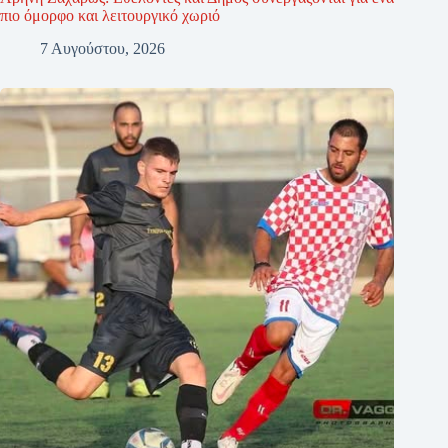
πιο όμορφο και λειτουργικό χωριό
7 Αυγούστου, 2026