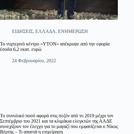
ΕΙΔΗΣΕΙΣ
,
ΕΛΛΑΔΑ
,
ΕΝΗΜΕΡΩΣΗ
Το νυχτερινό κέντρο «YTON» απέκρυψε από την εφορία
έσοδα 6,2 εκατ. ευρώ
24 Φεβρουαρίου, 2022
Το συνολικό ποσό αφορά στις σεζόν από το 2019 μέχρι τον
Σεπτέμβριο του 2021 και τα κλιμάκια ελεγκτών της ΑΑΔΕ
συνεχίζουν τον έλεγχο για το μαγαζί που εμφανίζεται ο Νίκος
Βέρτης – Τι απαντά η επιχείρηση