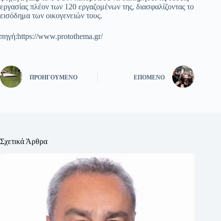
εργασίας πλέον των 120 εργαζομένων της, διασφαλίζοντας το
εισόδημα των οικογενειών τους.
πηγή:https://www.protothema.gr/
ΠΡΟΗΓΟΎΜΕΝΟ
ΕΠΌΜΕΝΟ
Σχετικά Άρθρα