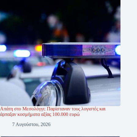
Απάτη στο Μεσολόγγι: Παρίσταναν τους λογιστές και
άρπαξαν κοσμήματα αξίας 100.000 ευρώ
7 Αυγούστου, 2026