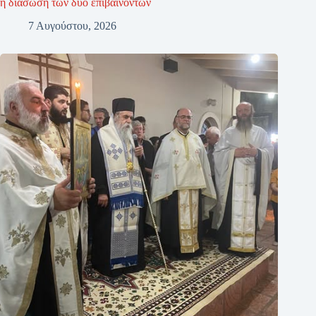
η διάσωση των δύο επιβαινόντων
7 Αυγούστου, 2026