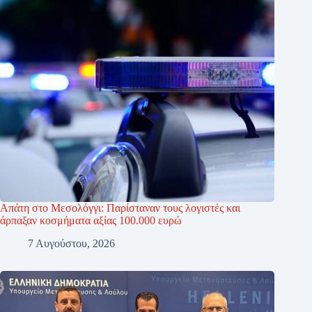
Απάτη στο Μεσολόγγι: Παρίσταναν τους λογιστές και
άρπαξαν κοσμήματα αξίας 100.000 ευρώ
7 Αυγούστου, 2026