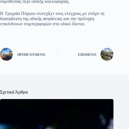
νομοθεσίας περί οδικής κυκλοφορίας.
Η Τροχαία Πύργου συνεχίζει τους ελέγχους με στόχο τη
διασφάλιση της οδικής ασφάλειας και την πρόληψη
επικίνδυνων συμπεριφορών στο οδικό δίκτυο.
ΠΡΟΗΓΟΎΜΕΝΟ
ΕΠΌΜΕΝΟ
Σχετικά Άρθρα