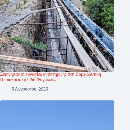
Ξεκίνησαν οι εργασίες αντιστήριξης στη Βορειοδυτική
Περιφερειακή Οδό Φυγαλείας!
6 Αυγούστου, 2026