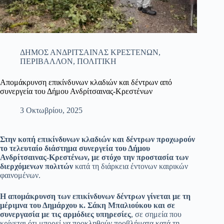
ΔΗΜΟΣ ΑΝΔΡΙΤΣΑΙΝΑΣ ΚΡΕΣΤΕΝΩΝ
,
ΠΕΡΙΒΑΛΛΟΝ
,
ΠΟΛΙΤΙΚΗ
Απομάκρυνση επικίνδυνων κλαδιών και δέντρων από
συνεργεία του Δήμου Ανδρίτσαινας-Κρεστένων
3 Οκτωβρίου, 2025
Στην κοπή επικίνδυνων κλαδιών και δέντρων προχωρούν
το τελευταίο διάστημα συνεργεία του Δήμου
Ανδρίτσαινας-Κρεστένων, με στόχο την προστασία των
διερχόμενων πολιτών
κατά τη διάρκεια έντονων καιρικών
φαινομένων.
Η απομάκρυνση των επικίνδυνων δέντρων γίνεται με τη
μέριμνα του Δημάρχου κ. Σάκη Μπαλιούκου και σε
συνεργασία με τις αρμόδιες υπηρεσίες
, σε σημεία που
κρίνεται ότι μπορεί να προκληθούν προβλήματα κατά τη