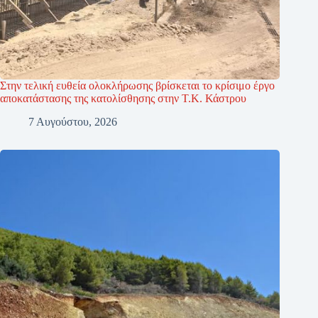
Στην τελική ευθεία ολοκλήρωσης βρίσκεται το κρίσιμο έργο
αποκατάστασης της κατολίσθησης στην Τ.Κ. Κάστρου
7 Αυγούστου, 2026