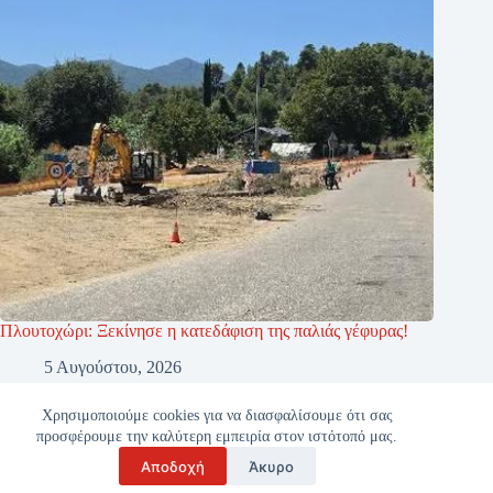
Πλουτοχώρι: Ξεκίνησε η κατεδάφιση της παλιάς γέφυρας!
5 Αυγούστου, 2026
Χρησιμοποιούμε cookies για να διασφαλίσουμε ότι σας
προσφέρουμε την καλύτερη εμπειρία στον ιστότοπό μας.
Αποδοχή
Άκυρο