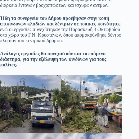
διάρκεια έντονων βροχοπτώσεων και ισχυρών ανέμων.
Ήδη τα συνεργεία του Δήμου προέβησαν στην κοπή
επικίνδυνων κλαδιών και δέντρων σε τοπικές κοινότητες
,
ενώ οι εργασίες συνεχίστηκαν την Παρασκευή 3 Οκτωβρίου
στο χώρο του Γ.Ν. Κρεστένων, όπου απομακρύνθηκε δέντρο
πλησίον του κεντρικού δρόμου.
Ανάλογες εργασίες θα συνεχιστούν και το επόμενο
διάστημα, για την εξάλειψη των κινδύνων για τους
πολίτες.