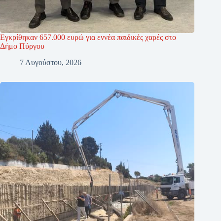
Εγκρίθηκαν 657.000 ευρώ για εννέα παιδικές χαρές στο
Δήμο Πύργου
7 Αυγούστου, 2026