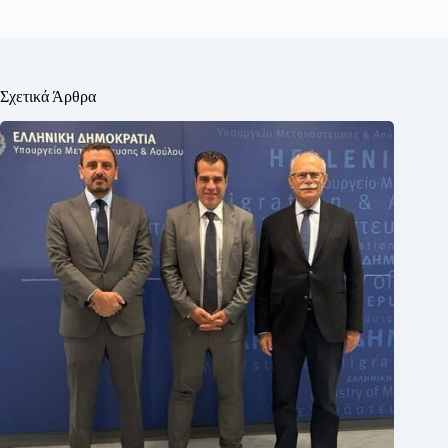
Σχετικά Άρθρα