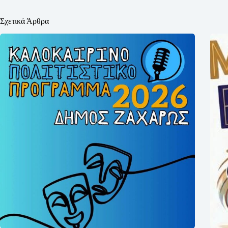
Σχετικά Άρθρα