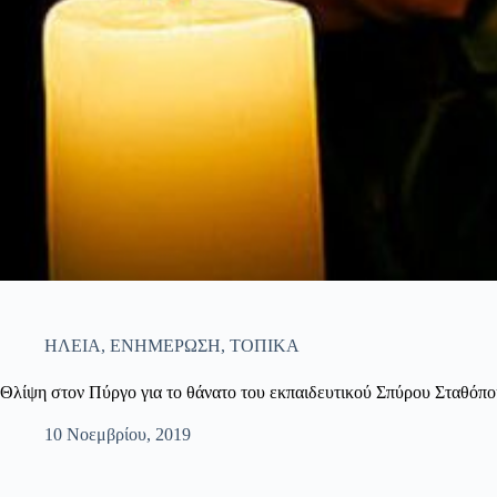
ΗΛΕΙΑ
,
ΕΝΗΜΕΡΩΣΗ
,
ΤΟΠΙΚΑ
Θλίψη στον Πύργο για το θάνατο του εκπαιδευτικού Σπύρου Σταθόπ
10 Νοεμβρίου, 2019