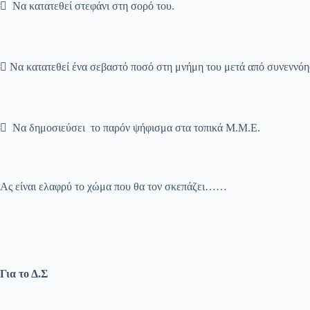
 Να κατατεθεί στεφάνι στη σορό του.
 Να κατατεθεί ένα σεβαστό ποσό στη μνήμη του μετά από συνεννόησ
 Να δημοσιεύσει το παρόν ψήφισμα στα τοπικά Μ.Μ.Ε.
Ας είναι ελαφρύ το χώμα που θα τον σκεπάζει……
Για το Δ.Σ