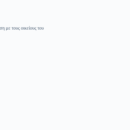
η με τους οικείους του