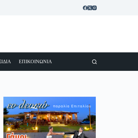
ΙΔΙΑ
ΕΠΙΚΟΙΝΩΝΙΑ