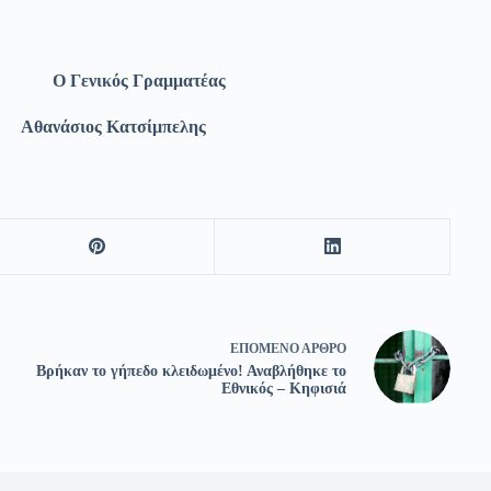
Γραμματέας
Κατσίμπελης
ΕΠΌΜΕΝΟ
ΆΡΘΡΟ
Βρήκαν το γήπεδο κλειδωμένο! Αναβλήθηκε το
Εθνικός – Κηφισιά