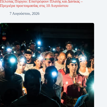
Πέλοπας Πύργου: Επιστρέφουν Πλατής και Δανίκας –
Πρεμιέρα προετοιμασίας στις 10 Αυγούστου
7 Αυγούστου, 2026