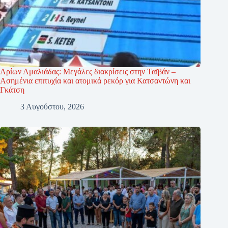
Αρίων Αμαλιάδας: Μεγάλες διακρίσεις στην Ταϊβάν –
Ασημένια επιτυχία και ατομικά ρεκόρ για Κατσαντώνη και
Γκάτση
3 Αυγούστου, 2026