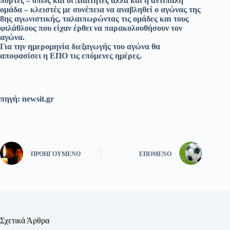
πόρτες – όπως και οι Διαιτητές αλλά και η αντίπαλη
ομάδα – κλειστές με συνέπεια να αναβληθεί ο αγώνας της
8ης αγωνιστικής, ταλαιπωρώντας τις ομάδες και τους
φιλάθλους που είχαν έρθει να παρακολουθήσουν τον
αγώνα.
Για την ημερομηνία διεξαγωγής του αγώνα θα
αποφασίσει η ΕΠΟ τις επόμενες ημέρες.
πηγή: newsit.gr
ΠΡΟΗΓΟΎΜΕΝΟ
ΕΠΌΜΕΝΟ
Σχετικά Άρθρα