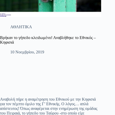
ΑΘΛΗΤΙΚΑ
Βρήκαν το γήπεδο κλειδωμένο! Αναβλήθηκε το Εθνικός –
Κηφισιά
10 Νοεμβρίου, 2019
Αναβολή πήρε η αναμέτρηση του Εθνικού με την Κηφισιά
για τον πέμπτο όμιλο της Γ’ Εθνικής. Ο λόγος… απλά
απίστευτος! Όπως αναφέρεται στην ενημέρωση της ομάδας
του Πειραιά, το γήπεδο του Ταύρου -στο οποίο είχε