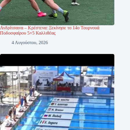
Ανδρίτσαινα – Κρέστενα: Ξεκίνησε το 14ο Τουρνουά
Ποδοσφαίρου 5×5 Καλλιθέας
4 Αυγούστου, 2026