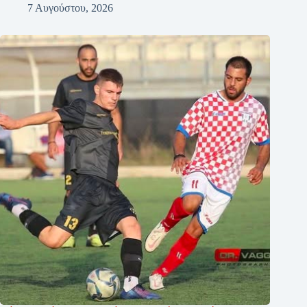
7 Αυγούστου, 2026