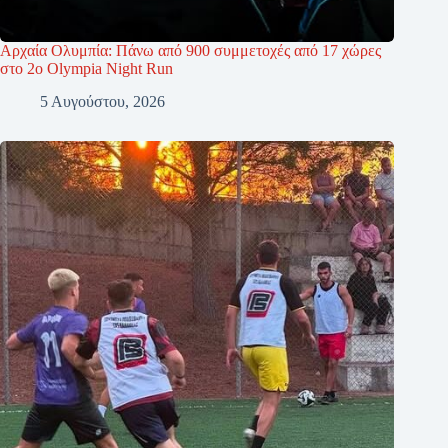
Αρχαία Ολυμπία: Πάνω από 900 συμμετοχές από 17 χώρες
στο 2ο Olympia Night Run
5 Αυγούστου, 2026