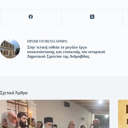
ΠΡΟΗΓΟΎΜΕΝΟ
ΆΡΘΡΟ
Στην τελική ευθεία το μεγάλο έργο
αποκατάστασης και επισκευής του ιστορικού
Δημοτικού Σχολείου της Ανδραβίδας
Σχετικά Άρθρα