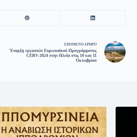
ΕΠΌΜΕΝΟ
ΆΡΘΡΟ
Έναρξη εργασιών Ευρωπαϊκού Προγράμματος
CERV-2024 στην Ηλεία στις 10 και 11
Οκτωβρίου