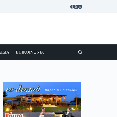
ΙΔΙΑ
ΕΠΙΚΟΙΝΩΝΙΑ