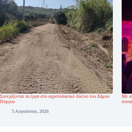
Συνεχίζονται τα έργα στο αγροτοδασικό δίκτυο του Δήμου
Με α
Πύργου
συνα
5 Αυγούστου, 2026