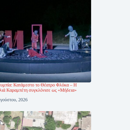
υμπία: Κατάμεστο το Θέατρο Φλόκα – Η
ιά Καραμπέτη συγκλόνισε ως «Μήδεια»
γούστου, 2026