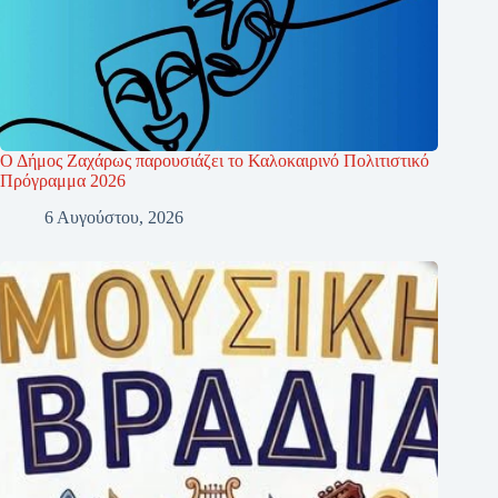
Ο Δήμος Ζαχάρως παρουσιάζει το Καλοκαιρινό Πολιτιστικό
Πρόγραμμα 2026
6 Αυγούστου, 2026