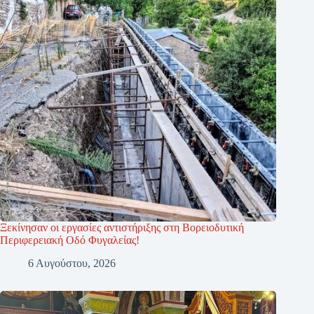
Ξεκίνησαν οι εργασίες αντιστήριξης στη Βορειοδυτική
Περιφερειακή Οδό Φυγαλείας!
6 Αυγούστου, 2026