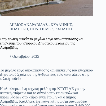
ΔΗΜΟΣ ΑΝΔΡΑΒΙΔΑΣ - ΚΥΛΛΗΝΗΣ
,
ΠΟΛΙΤΙΚΗ
,
ΠΟΛΙΤΙΣΜΟΣ
,
ΣΧΟΛΕΙΟ
Στην τελική ευθεία το μεγάλο έργο αποκατάστασης και
επισκευής του ιστορικού Δημοτικού Σχολείου της
Ανδραβίδας
7 Οκτωβρίου, 2025
Το μεγάλο έργο αποκατάστασης και επισκευής του ιστορικού
Δημοτικού Σχολείου της Ανδραβίδας βρίσκεται πλέον στην
τελική ευθεία.
Η ολοκληρωμένη τεχνική μελέτη της ΚΤΥΠ ΑΕ για την
στατική επάρκεια και το σύνολο των επισκευών και
παρεμβάσεων στο κτίριο είναι έτοιμη και ο Δήμος
Ανδραβίδας-Κυλλήνης έχει κάνει αίτημα στα συναρμόδια
Υπουργεία για χρηματοδότηση συνολικού ύψους 2.449.000