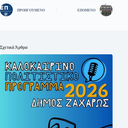
ΠΡΟΗΓΟΎΜΕΝΟ
ΕΠΌΜΕΝΟ
Σχετικά Άρθρα