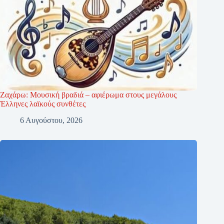
Ζαχάρω: Μουσική βραδιά – αφιέρωμα στους μεγάλους
Έλληνες λαϊκούς συνθέτες
6 Αυγούστου, 2026