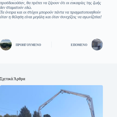
προσδοκούσαν, θα πρέπει να ξέρουν ότι οι ευκαιρίες της ζωής
δεν σταματούν εδώ.
Τα όνειρα και οι στόχοι μπορούν πάντα να πραγματοποιηθούν
όταν η θέληση είναι μεγάλη και όταν συνεχίζεις να αγωνίζεσαι!
ΠΡΟΗΓΟΎΜΕΝΟ
ΕΠΌΜΕΝΟ
Σχετικά Άρθρα