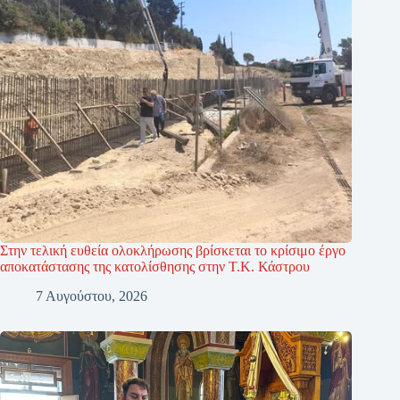
Στην τελική ευθεία ολοκλήρωσης βρίσκεται το κρίσιμο έργο
αποκατάστασης της κατολίσθησης στην Τ.Κ. Κάστρου
7 Αυγούστου, 2026