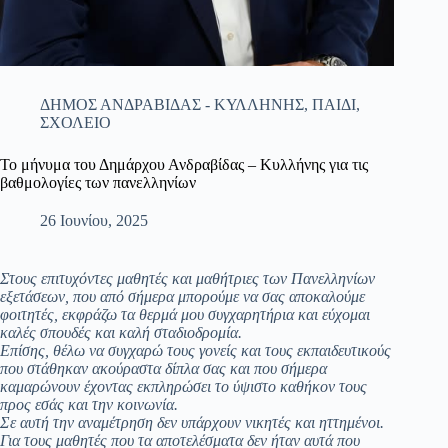
ΔΗΜΟΣ ΑΝΔΡΑΒΙΔΑΣ - ΚΥΛΛΗΝΗΣ
,
ΠΑΙΔΙ
,
ΣΧΟΛΕΙΟ
Το μήνυμα του Δημάρχου Ανδραβίδας – Κυλλήνης για τις
βαθμολογίες των πανελληνίων
26 Ιουνίου, 2025
Στους επιτυχόντες μαθητές και μαθήτριες των Πανελληνίων
εξετάσεων, που από σήμερα μπορούμε να σας αποκαλούμε
φοιτητές, εκφράζω τα θερμά μου συγχαρητήρια και εύχομαι
καλές σπουδές και καλή σταδιοδρομία.
Επίσης, θέλω να συγχαρώ τους γονείς και τους εκπαιδευτικούς
που στάθηκαν ακούραστα δίπλα σας και που σήμερα
καμαρώνουν έχοντας εκπληρώσει το ύψιστο καθήκον τους
προς εσάς και την κοινωνία.
Σε αυτή την αναμέτρηση δεν υπάρχουν νικητές και ηττημένοι.
Για τους μαθητές που τα αποτελέσματα δεν ήταν αυτά που