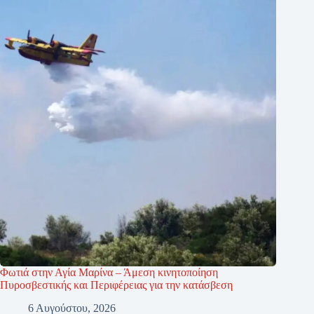
Φωτιά στην Αγία Μαρίνα – Άμεση κινητοποίηση
Πυροσβεστικής και Περιφέρειας για την κατάσβεση
6 Αυγούστου, 2026