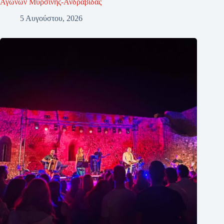
Αγώνων Μυρσίνης-Ανδραβίδας
5 Αυγούστου, 2026