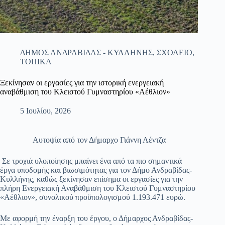
ΔΗΜΟΣ ΑΝΔΡΑΒΙΔΑΣ - ΚΥΛΛΗΝΗΣ
,
ΣΧΟΛΕΙΟ
,
ΤΟΠΙΚΑ
Ξεκίνησαν οι εργασίες για την ιστορική ενεργειακή
αναβάθμιση του Κλειστού Γυμναστηρίου «Αέθλιον»
5 Ιουλίου, 2026
Αυτοψία από τον Δήμαρχο Γιάννη Λέντζα
​ Σε τροχιά υλοποίησης μπαίνει ένα από τα πιο σημαντικά
έργα υποδομής και βιωσιμότητας για τον Δήμο Ανδραβίδας-
Κυλλήνης, καθώς ξεκίνησαν επίσημα οι εργασίες για την
πλήρη Ενεργειακή Αναβάθμιση του Κλειστού Γυμναστηρίου
«Αέθλιον», συνολικού προϋπολογισμού 1.193.471 ευρώ.
​Με αφορμή την έναρξη του έργου, ο Δήμαρχος Ανδραβίδας-