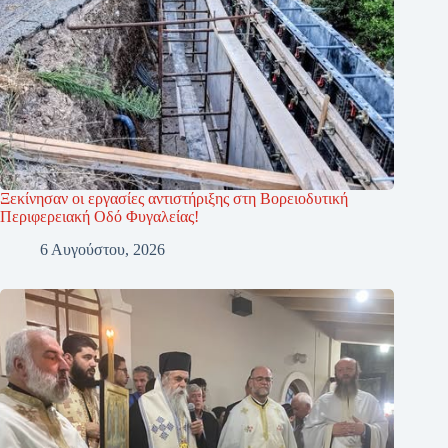
Ξεκίνησαν οι εργασίες αντιστήριξης στη Βορειοδυτική
Περιφερειακή Οδό Φυγαλείας!
6 Αυγούστου, 2026