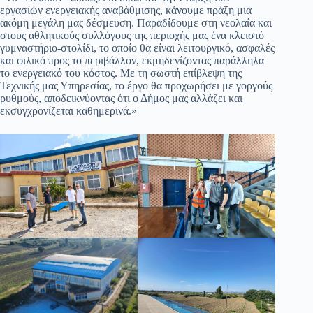
εργασιών ενεργειακής αναβάθμισης, κάνουμε πράξη μια
ακόμη μεγάλη μας δέσμευση. Παραδίδουμε στη νεολαία και
στους αθλητικούς συλλόγους της περιοχής μας ένα κλειστό
γυμναστήριο-στολίδι, το οποίο θα είναι λειτουργικό, ασφαλές
και φιλικό προς το περιβάλλον, εκμηδενίζοντας παράλληλα
το ενεργειακό του κόστος. Με τη σωστή επίβλεψη της
Τεχνικής μας Υπηρεσίας, το έργο θα προχωρήσει με γοργούς
ρυθμούς, αποδεικνύοντας ότι ο Δήμος μας αλλάζει και
εκσυγχρονίζεται καθημερινά.»