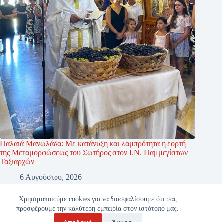
Παλαιά Μανωλάδα: Με κατάνυξη και λαμπρότητα η εορτή
της Μεταμορφώσεως του Σωτήρος στον Ι.Ν. Παμμεγίστων
Ταξιαρχών
6 Αυγούστου, 2026
Χρησιμοποιούμε cookies για να διασφαλίσουμε ότι σας
προσφέρουμε την καλύτερη εμπειρία στον ιστότοπό μας.
Αποδοχή
Άκυρο