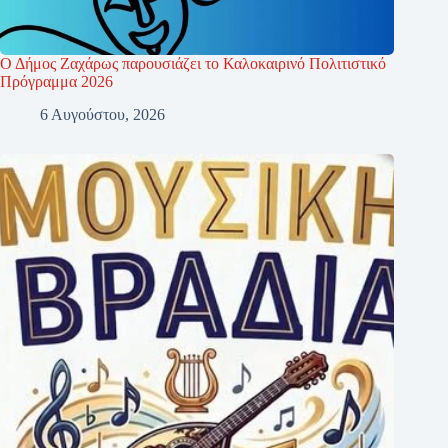
Ο Δήμος Ζαχάρως παρουσιάζει το Καλοκαιρινό Πολιτιστικό
Πρόγραμμα 2026
6 Αυγούστου, 2026