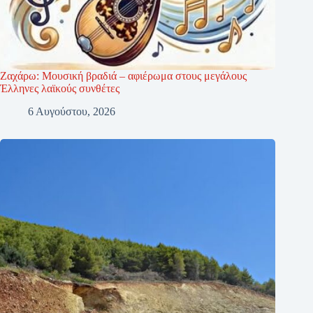
Ζαχάρω: Μουσική βραδιά – αφιέρωμα στους μεγάλους
Έλληνες λαϊκούς συνθέτες
6 Αυγούστου, 2026