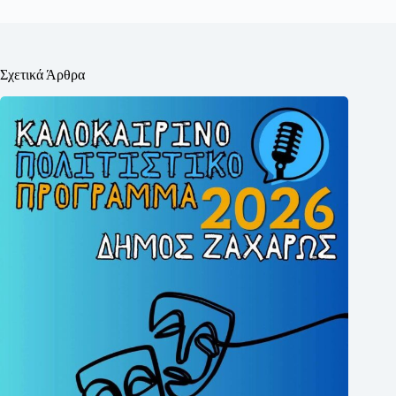
Σχετικά Άρθρα