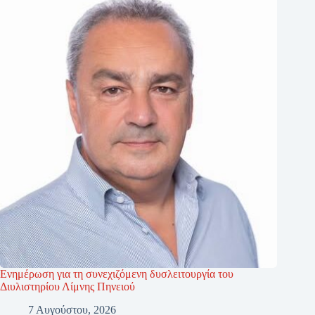
Ενημέρωση για τη συνεχιζόμενη δυσλειτουργία του
Διυλιστηρίου Λίμνης Πηνειού
7 Αυγούστου, 2026