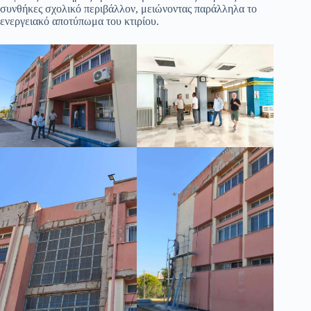
συνθήκες σχολικό περιβάλλον, μειώνοντας παράλληλα το
ενεργειακό αποτύπωμα του κτιρίου.