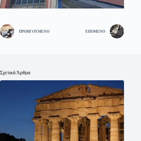
ΠΡΟΗΓΟΎΜΕΝΟ
ΕΠΌΜΕΝΟ
Σχετικά Άρθρα