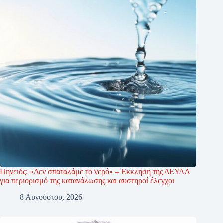
Πηνειός: «Δεν σπαταλάμε το νερό» – Έκκληση της ΔΕΥΑΔ
για περιορισμό της κατανάλωσης και αυστηροί έλεγχοι
8 Αυγούστου, 2026