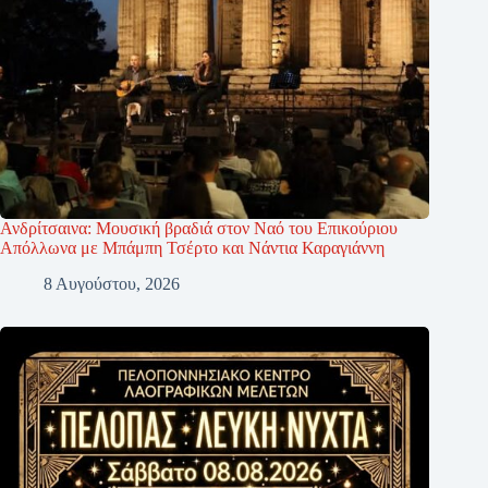
Ανδρίτσαινα: Μουσική βραδιά στον Ναό του Επικούριου
Απόλλωνα με Μπάμπη Τσέρτο και Νάντια Καραγιάννη
8 Αυγούστου, 2026