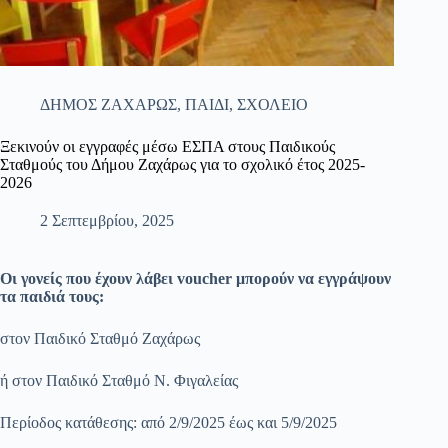
ΔΗΜΟΣ ΖΑΧΑΡΩΣ
,
ΠΑΙΔΙ
,
ΣΧΟΛΕΙΟ
Ξεκινούν οι εγγραφές μέσω ΕΣΠΑ στους Παιδικούς
Σταθμούς του Δήμου Ζαχάρως για το σχολικό έτος 2025-
2026
2 Σεπτεμβρίου, 2025
Οι γονείς που έχουν λάβει voucher μπορούν να εγγράψουν
τα παιδιά τους:
στον Παιδικό Σταθμό Ζαχάρως
ή στον Παιδικό Σταθμό Ν. Φιγαλείας
Περίοδος κατάθεσης: από 2/9/2025 έως και 5/9/2025