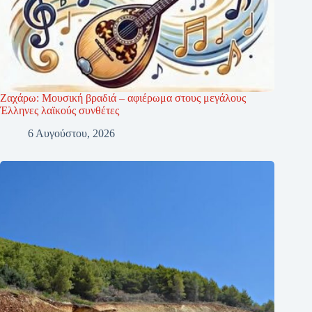
Ζαχάρω: Μουσική βραδιά – αφιέρωμα στους μεγάλους
Έλληνες λαϊκούς συνθέτες
6 Αυγούστου, 2026