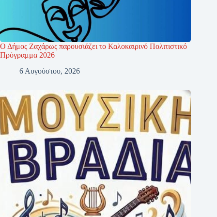
Ο Δήμος Ζαχάρως παρουσιάζει το Καλοκαιρινό Πολιτιστικό
Πρόγραμμα 2026
6 Αυγούστου, 2026