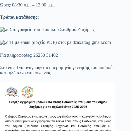
Ώρες: 08:30 π.μ. – 12:00 μ.μ.
Τρόποι κατάθεσης:
Στο γραφείο του Παιδικού Σταθμού Ζαχάρως
Ή με email (αρχείο PDF) στο:
paidzaxaro@gmail.com
Για πληροφορίες: 26250 31402
Στο email να αναγράφεται ημερομηνία γέννησης του παιδιού
και τηλέφωνο επικοινωνίας.