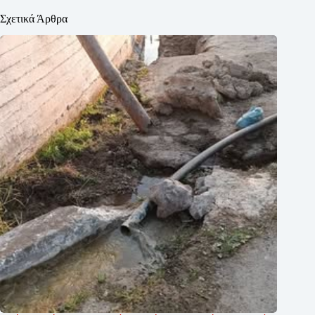
Σχετικά Άρθρα