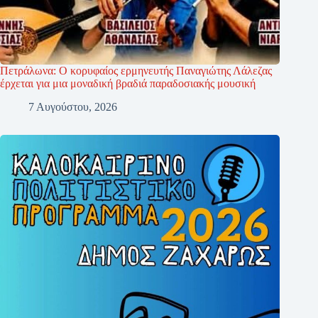
Πετράλωνα: Ο κορυφαίος ερμηνευτής Παναγιώτης Λάλεζας
έρχεται για μια μοναδική βραδιά παραδοσιακής μουσική
7 Αυγούστου, 2026