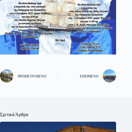
ΠΡΟΗΓΟΎΜΕΝΟ
ΕΠΌΜΕΝΟ
Σχετικά Άρθρα