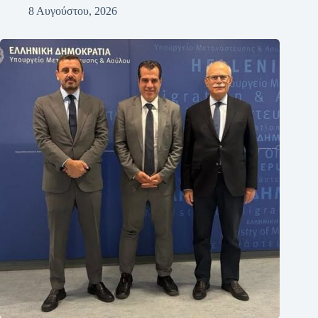
8 Αυγούστου, 2026