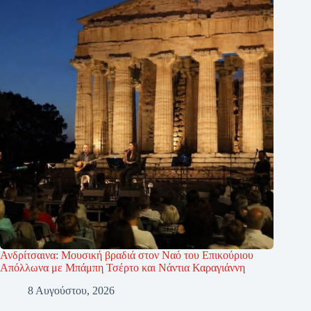
Ανδρίτσαινα: Μουσική βραδιά στον Ναό του Επικούριου
Απόλλωνα με Μπάμπη Τσέρτο και Νάντια Καραγιάννη
8 Αυγούστου, 2026